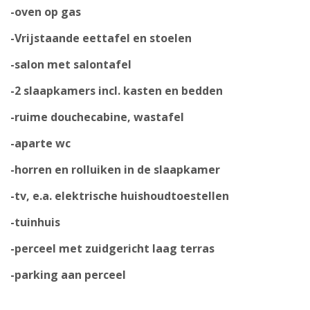
-oven op gas
-Vrijstaande eettafel en stoelen
-salon met salontafel
-2 slaapkamers incl. kasten en bedden
-ruime douchecabine, wastafel
-aparte wc
-horren en rolluiken in de slaapkamer
-tv, e.a. elektrische huishoudtoestellen
-tuinhuis
-perceel met zuidgericht laag terras
-parking aan perceel