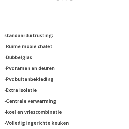
standaarduitrusting:
-Ruime mooie chalet
-Dubbelglas
-Pvc ramen en deuren
-Pvc buitenbekleding
-Extra isolatie
-Centrale verwarming
-koel en vriescombinatie
-Volledig ingerichte keuken