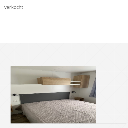
verkocht